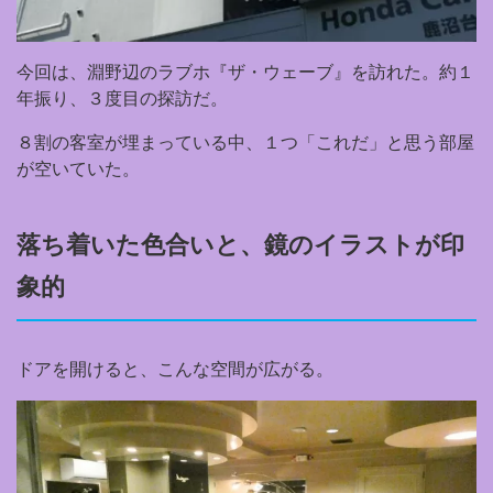
今回は、淵野辺のラブホ『ザ・ウェーブ』を訪れた。約１
年振り、３度目の探訪だ。
８割の客室が埋まっている中、１つ「これだ」と思う部屋
が空いていた。
落ち着いた色合いと、鏡のイラストが印
象的
ドアを開けると、こんな空間が広がる。