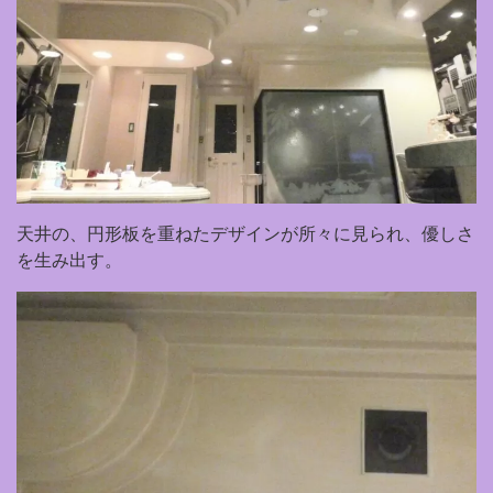
天井の、円形板を重ねたデザインが所々に見られ、優しさ
を生み出す。