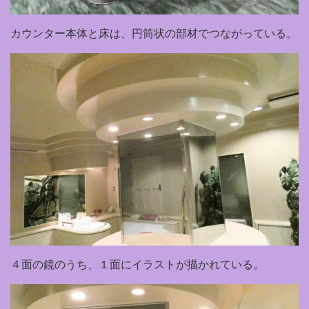
カウンター本体と床は、円筒状の部材でつながっている。
４面の鏡のうち、１面にイラストが描かれている。