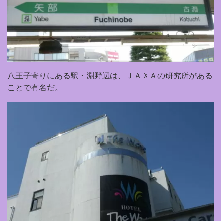
八王子寄りにある駅・淵野辺は、ＪＡＸＡの研究所がある
ことで有名だ。