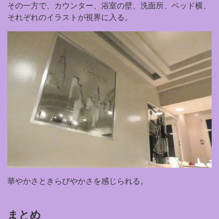
その一方で、カウンター、浴室の壁、洗面所、ベッド横、
それぞれのイラストが視界に入る。
華やかさときらびやかさを感じられる。
まとめ