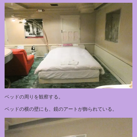
ベッドの周りを観察する。
ベッドの横の壁にも、鏡のアートが飾られている。