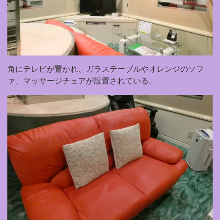
角にテレビが置かれ、ガラステーブルやオレンジのソフ
ァ、マッサージチェアが設置されている。