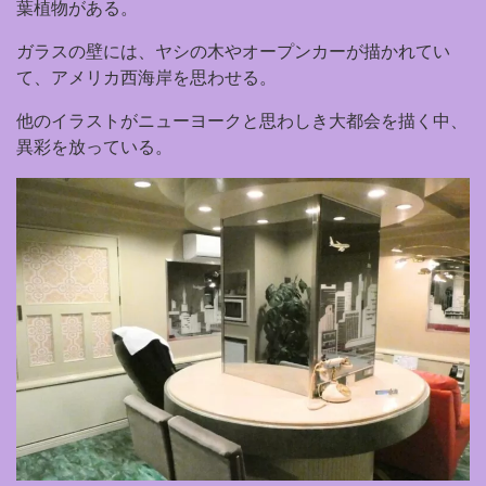
葉植物がある。
ガラスの壁には、ヤシの木やオープンカーが描かれてい
て、アメリカ西海岸を思わせる。
他のイラストがニューヨークと思わしき大都会を描く中、
異彩を放っている。