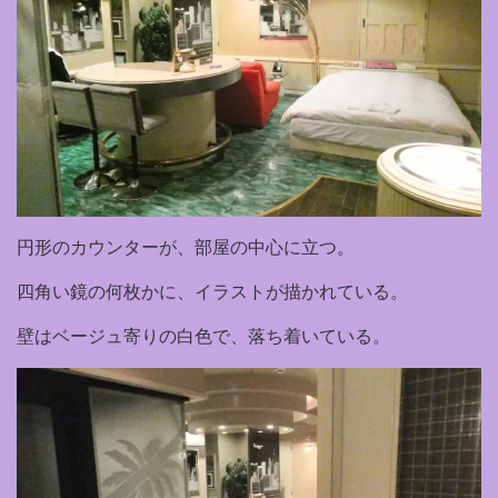
円形のカウンターが、部屋の中心に立つ。
四角い鏡の何枚かに、イラストが描かれている。
壁はベージュ寄りの白色で、落ち着いている。