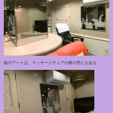
鏡のアートは、マッサージチェアの横の壁にもある。