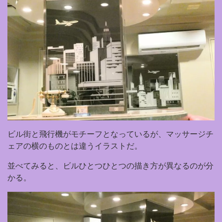
ビル街と飛行機がモチーフとなっているが、マッサージチ
ェアの横のものとは違うイラストだ。
並べてみると、ビルひとつひとつの描き方が異なるのが分
かる。