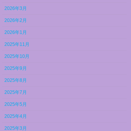
2026年3月
2026年2月
2026年1月
2025年11月
2025年10月
2025年9月
2025年8月
2025年7月
2025年5月
2025年4月
2025年3月