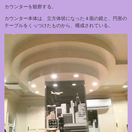
カウンターを観察する。
カウンター本体は、立方体状になった４面の鏡と、円形の
テーブルをくっつけたものから、構成されている。