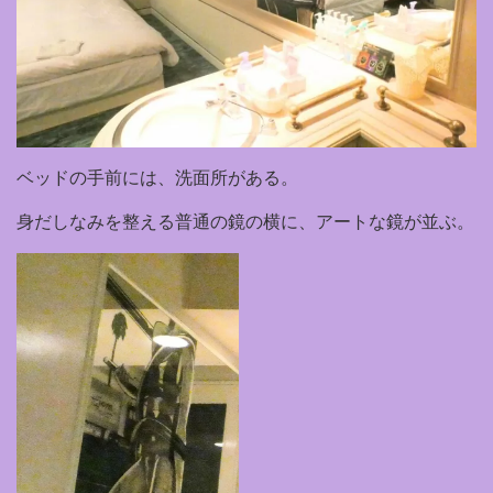
ベッドの手前には、洗面所がある。
身だしなみを整える普通の鏡の横に、アートな鏡が並ぶ。