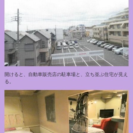
開けると、自動車販売店の駐車場と、立ち並ぶ住宅が見え
る。