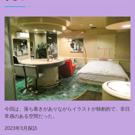
今回は、落ち着きがありながらイラストが独創的で、非日
常感のある空間だった。
2023年3月探訪