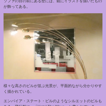
ソファの目の前にある壁には、鏡にイラストを描いたもの
が飾ってある。
様々な高さのビルが並ぶ光景が、平面的ながら分かりやす
く描かれている。
エンパイア・ステート・ビルのようなシルエットのビルも