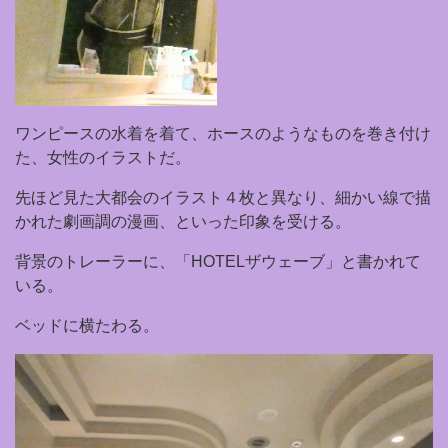
ワンピースの水着を着て、ホースのようなものを巻き付け
た、女性のイラストだ。
先ほど見た大都会のイラスト４枚と異なり、細かい線で描
かれた劇画調の漫画、といった印象を受ける。
背景のトレーラーに、「HOTELザウェーブ」と書かれて
いる。
ベッドに横たわる。