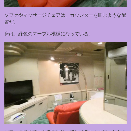
ソファやマッサージチェアは、カウンターを囲むような配
置だ。
床は、緑色のマーブル模様になっている。