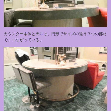
カウンター本体と天井は、円形でサイズの違う３つの部材
で、つながっている。