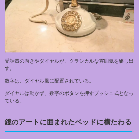
受話器の向きやダイヤルが、クラシカルな雰囲気を醸し出
す。
数字は、ダイヤル風に配置されている。
ダイヤルは動かず、数字のボタンを押すプッシュ式となっ
ている。
鏡のアートに囲まれたベッドに横たわる