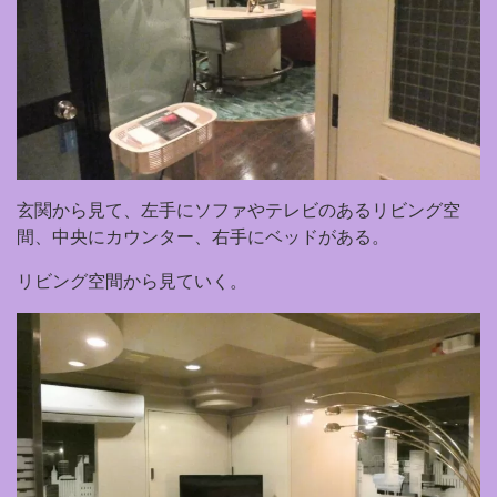
玄関から見て、左手にソファやテレビのあるリビング空
間、中央にカウンター、右手にベッドがある。
リビング空間から見ていく。