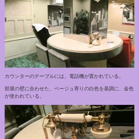
カウンターのテーブルには、電話機が置かれている。
部屋の壁に合わせた、ベージュ寄りの白色を基調に、金色
が使われている。