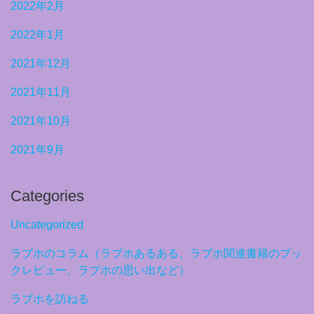
2022年2月
2022年1月
2021年12月
2021年11月
2021年10月
2021年9月
Categories
Uncategorized
ラブホのコラム（ラブホあるある、ラブホ関連書籍のブッ
クレビュー、ラブホの思い出など）
ラブホを訪ねる