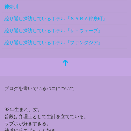
神奈川
繰り返し探訪しているホテル『ＳＡＲＡ錦糸町』
繰り返し探訪しているホテル『ザ・ウェーブ』
繰り返し探訪しているホテル『ファンタジア』
ブログを書いているバニについて
92年生まれ、女。
普段は弁理士として生計を立てている。
ラブホが好きすぎる。
鉄道や珍スポットも好き。