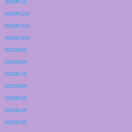
2023年1月
2022年12月
2022年11月
2022年10月
2022年9月
2022年8月
2022年7月
2022年6月
2022年5月
2022年4月
2022年3月