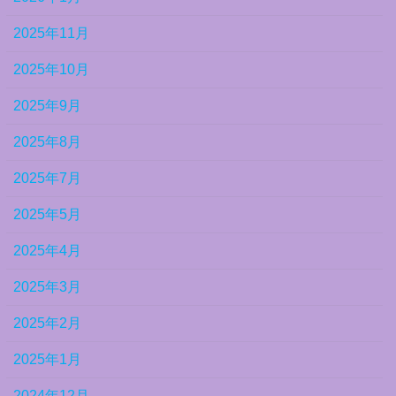
2025年11月
2025年10月
2025年9月
2025年8月
2025年7月
2025年5月
2025年4月
2025年3月
2025年2月
2025年1月
2024年12月