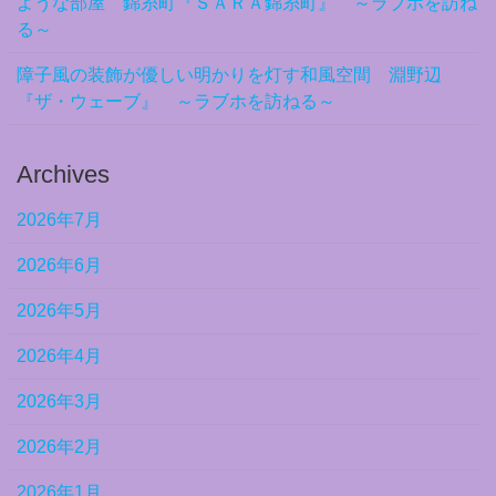
ような部屋 錦糸町『ＳＡＲＡ錦糸町』 ～ラブホを訪ね
る～
障子風の装飾が優しい明かりを灯す和風空間 淵野辺
『ザ・ウェーブ』 ～ラブホを訪ねる～
Archives
2026年7月
2026年6月
2026年5月
2026年4月
2026年3月
2026年2月
2026年1月