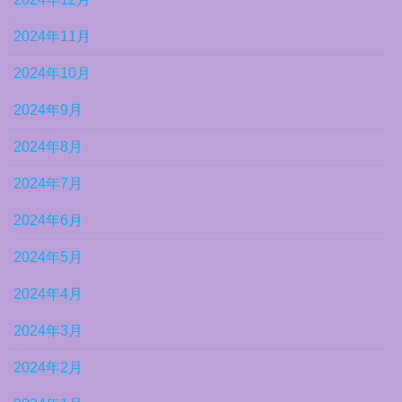
2024年11月
2024年10月
2024年9月
2024年8月
2024年7月
2024年6月
2024年5月
2024年4月
2024年3月
2024年2月