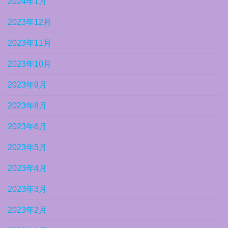
2024年1月
2023年12月
2023年11月
2023年10月
2023年9月
2023年8月
2023年6月
2023年5月
2023年4月
2023年3月
2023年2月