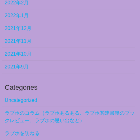
2022年2月
2022年1月
2021年12月
2021年11月
2021年10月
2021年9月
Categories
Uncategorized
ラブホのコラム（ラブホあるある、ラブホ関連書籍のブッ
クレビュー、ラブホの思い出など）
ラブホを訪ねる