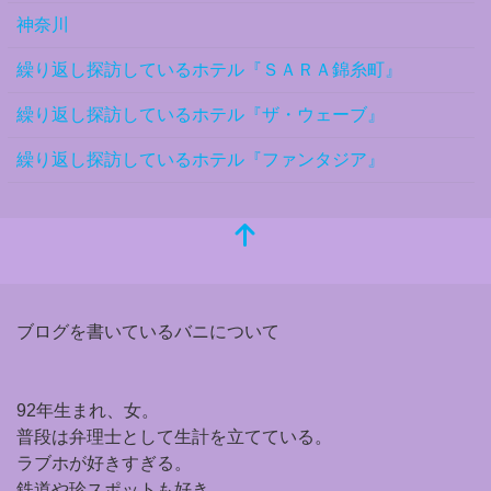
神奈川
繰り返し探訪しているホテル『ＳＡＲＡ錦糸町』
繰り返し探訪しているホテル『ザ・ウェーブ』
繰り返し探訪しているホテル『ファンタジア』
ブログを書いているバニについて
92年生まれ、女。
普段は弁理士として生計を立てている。
ラブホが好きすぎる。
鉄道や珍スポットも好き。