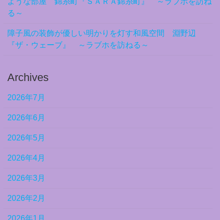
ような部屋 錦糸町『ＳＡＲＡ錦糸町』 ～ラブホを訪ね
る～
障子風の装飾が優しい明かりを灯す和風空間 淵野辺
『ザ・ウェーブ』 ～ラブホを訪ねる～
Archives
2026年7月
2026年6月
2026年5月
2026年4月
2026年3月
2026年2月
2026年1月