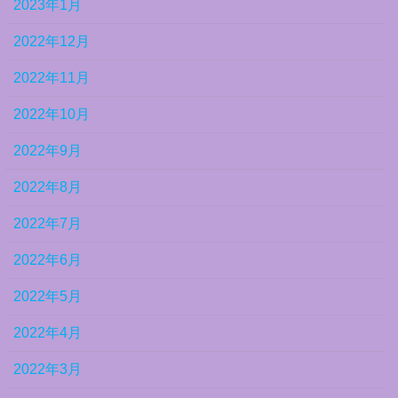
2023年1月
2022年12月
2022年11月
2022年10月
2022年9月
2022年8月
2022年7月
2022年6月
2022年5月
2022年4月
2022年3月