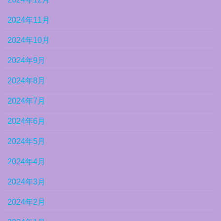
2024年11月
2024年10月
2024年9月
2024年8月
2024年7月
2024年6月
2024年5月
2024年4月
2024年3月
2024年2月