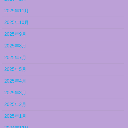
2025年11月
2025年10月
2025年9月
2025年8月
2025年7月
2025年5月
2025年4月
2025年3月
2025年2月
2025年1月
2024年12月