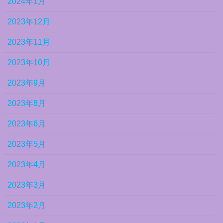
2024年1月
2023年12月
2023年11月
2023年10月
2023年9月
2023年8月
2023年6月
2023年5月
2023年4月
2023年3月
2023年2月