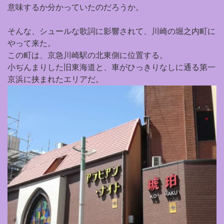
意味するか分かっていたのだろうか。
そんな、シュールな歌詞に影響されて、川崎の堀之内町に
やって来た。
この町は、京急川崎駅の北東側に位置する。
小ぢんまりした旧東海道と、車がひっきりなしに通る第一
京浜に挟まれたエリアだ。