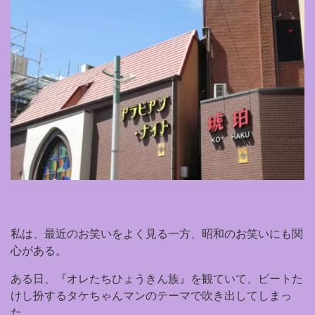
私は、最近のお笑いをよく見る一方、昭和のお笑いにも関
心がある。
ある日、『オレたちひょうきん族』を観ていて、ビートた
けし扮するタケちゃんマンのテーマで吹き出してしまっ
た。