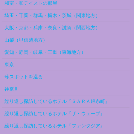
和室・和テイストの部屋
埼玉・千葉・群馬・栃木・茨城（関東地方）
大阪・京都・兵庫・奈良・滋賀（関西地方）
山梨（甲信越地方）
愛知・静岡・岐阜・三重（東海地方）
東京
珍スポットを巡る
神奈川
繰り返し探訪しているホテル『ＳＡＲＡ錦糸町』
繰り返し探訪しているホテル『ザ・ウェーブ』
繰り返し探訪しているホテル『ファンタジア』