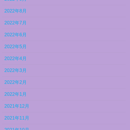
2022年8月
2022年7月
2022年6月
2022年5月
2022年4月
2022年3月
2022年2月
2022年1月
2021年12月
2021年11月
2021年10月