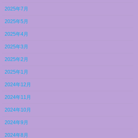
2025年7月
2025年5月
2025年4月
2025年3月
2025年2月
2025年1月
2024年12月
2024年11月
2024年10月
2024年9月
2024年8月