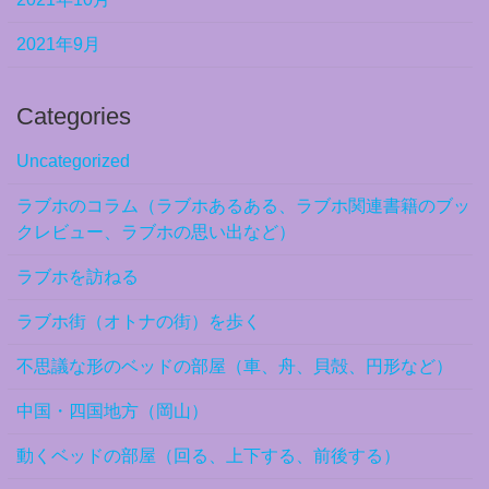
2021年9月
Categories
Uncategorized
ラブホのコラム（ラブホあるある、ラブホ関連書籍のブッ
クレビュー、ラブホの思い出など）
ラブホを訪ねる
ラブホ街（オトナの街）を歩く
不思議な形のベッドの部屋（車、舟、貝殻、円形など）
中国・四国地方（岡山）
動くベッドの部屋（回る、上下する、前後する）