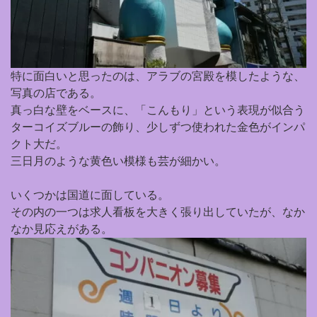
特に面白いと思ったのは、アラブの宮殿を模したような、
写真の店である。
真っ白な壁をベースに、「こんもり」という表現が似合う
ターコイズブルーの飾り、少しずつ使われた金色がインパ
クト大だ。
三日月のような黄色い模様も芸が細かい。
いくつかは国道に面している。
その内の一つは求人看板を大きく張り出していたが、なか
なか見応えがある。