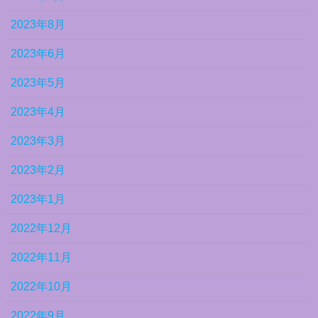
2023年8月
2023年6月
2023年5月
2023年4月
2023年3月
2023年2月
2023年1月
2022年12月
2022年11月
2022年10月
2022年9月