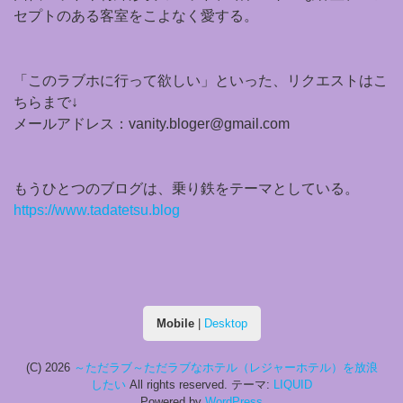
セプトのある客室をこよなく愛する。
「このラブホに行って欲しい」といった、リクエストはこ
ちらまで↓
メールアドレス：vanity.bloger@gmail.com
もうひとつのブログは、乗り鉄をテーマとしている。
https://www.tadatetsu.blog
Mobile
|
Desktop
(C) 2026
～ただラブ～ただラブなホテル（レジャーホテル）を放浪
したい
All rights reserved.
テーマ:
LIQUID
Powered by
WordPress