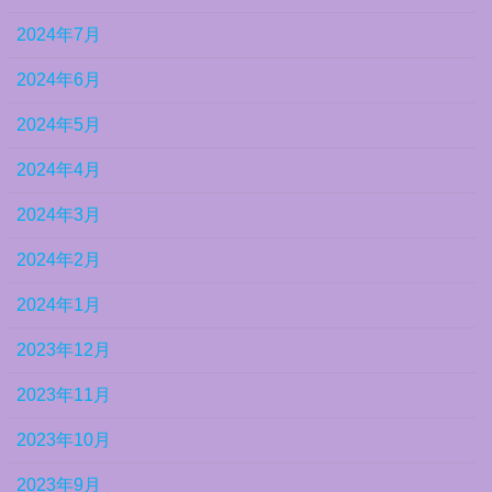
2024年7月
2024年6月
2024年5月
2024年4月
2024年3月
2024年2月
2024年1月
2023年12月
2023年11月
2023年10月
2023年9月