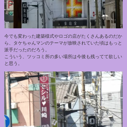
今でも変わった建築様式やロゴの店がたくさんあるのだか
ら、タケちゃんマンのテーマが放映されていた頃はもっと
派手だったのだろう。
こういう、ツッコミ所の多い場所は今後も残ってて欲しい
と思う。