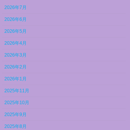
2026年7月
2026年6月
2026年5月
2026年4月
2026年3月
2026年2月
2026年1月
2025年11月
2025年10月
2025年9月
2025年8月