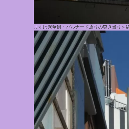
まずは繫華街・パルナード通りの突き当りを