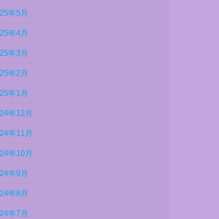
025年5月
025年4月
025年3月
025年2月
025年1月
024年12月
024年11月
024年10月
024年9月
024年8月
024年7月