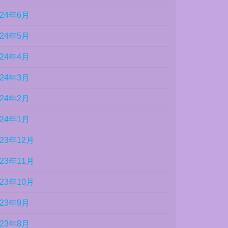
024年6月
024年5月
024年4月
024年3月
024年2月
024年1月
023年12月
023年11月
023年10月
023年9月
023年8月