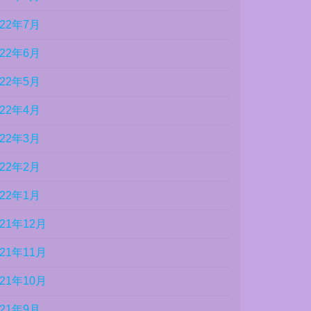
022年7月
022年6月
022年5月
022年4月
022年3月
022年2月
022年1月
021年12月
021年11月
021年10月
021年9月