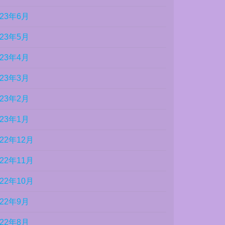
023年6月
023年5月
023年4月
023年3月
023年2月
023年1月
022年12月
022年11月
022年10月
022年9月
022年8月