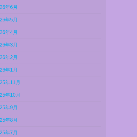
026年6月
026年5月
026年4月
026年3月
026年2月
026年1月
025年11月
025年10月
025年9月
025年8月
025年7月