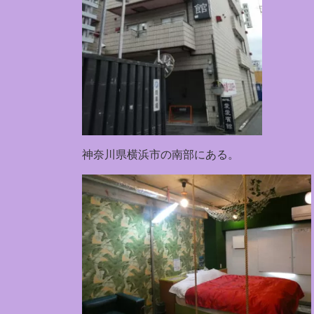
神奈川県横浜市の南部にある。