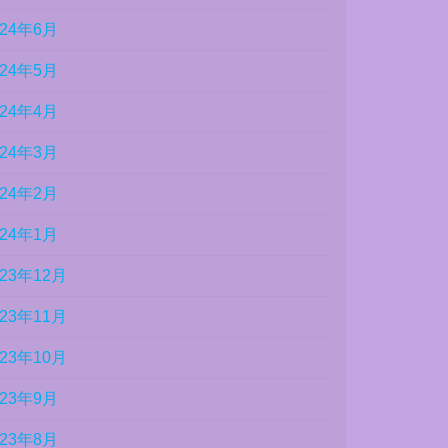
024年6月
024年5月
024年4月
024年3月
024年2月
024年1月
023年12月
023年11月
023年10月
023年9月
023年8月