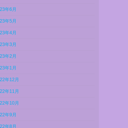
023年6月
023年5月
023年4月
023年3月
023年2月
023年1月
022年12月
022年11月
022年10月
022年9月
022年8月