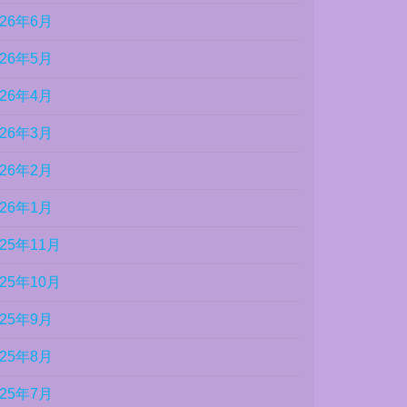
026年6月
026年5月
026年4月
026年3月
026年2月
026年1月
025年11月
025年10月
025年9月
025年8月
025年7月