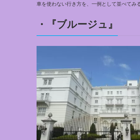
車を使わない行き方を、一例として並べてみ
・『ブルージュ』