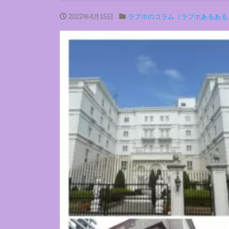
2022年4月15日
ラブホのコラム（ラブホあるある