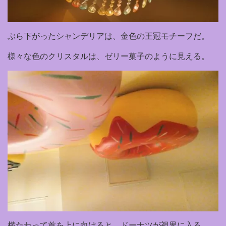
ぶら下がったシャンデリアは、金色の王冠モチーフだ。
様々な色のクリスタルは、ゼリー菓子のように見える。
横たわって首を上に向けると、ドーナツが視界に入る。