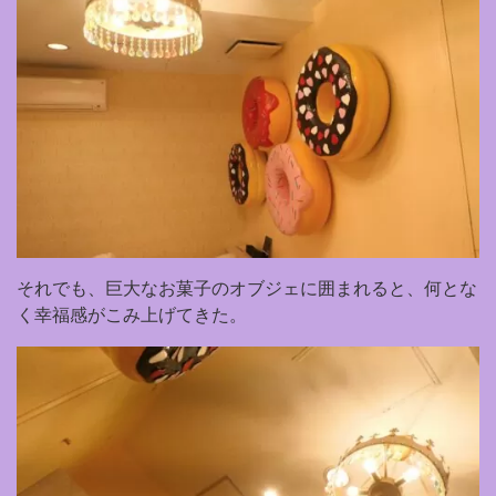
それでも、巨大なお菓子のオブジェに囲まれると、何とな
く幸福感がこみ上げてきた。