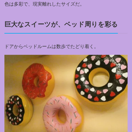
色は多彩で、現実離れしたサイズだ。
巨大なスイーツが、ベッド周りを彩る
ドアからベッドルームは数歩でたどり着く。