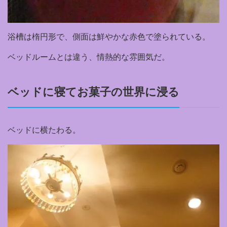
浴槽は楕円形で、側面は鮮やかな赤色で塗られている。
ベッドルームとは違う、情熱的な雰囲気だ。
ベッドに寝てお菓子の世界に浸る
ベッドに横たわる。