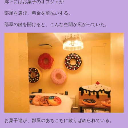
廊下にはお菓子のオブジェが
部屋を選び、料金を前払いする。
部屋の鍵を開けると、こんな空間が広がっていた。
お菓子達が、部屋のあちこちに散りばめられている。