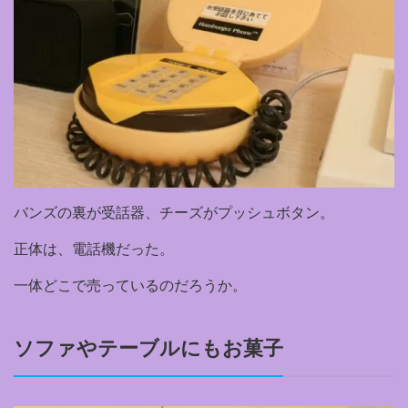
バンズの裏が受話器、チーズがプッシュボタン。
正体は、電話機だった。
一体どこで売っているのだろうか。
ソファやテーブルにもお菓子