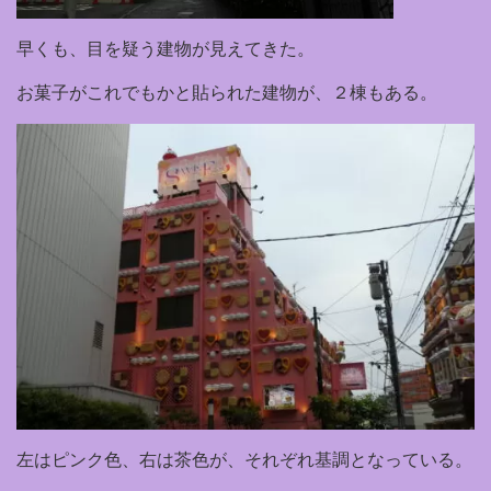
早くも、目を疑う建物が見えてきた。
お菓子がこれでもかと貼られた建物が、２棟もある。
左はピンク色、右は茶色が、それぞれ基調となっている。