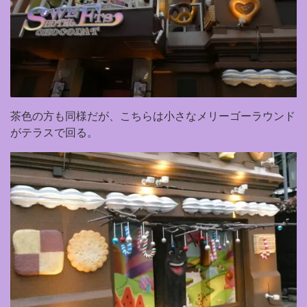
茶色の方も同様だが、こちらは小さなメリーゴーラウンド
がテラスで回る。