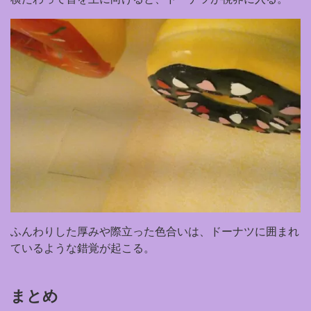
ふんわりした厚みや際立った色合いは、ドーナツに囲まれ
ているような錯覚が起こる。
まとめ