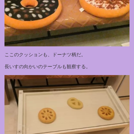
ここのクッションも、ドーナツ柄だ。
長いすの向かいのテーブルも観察する。