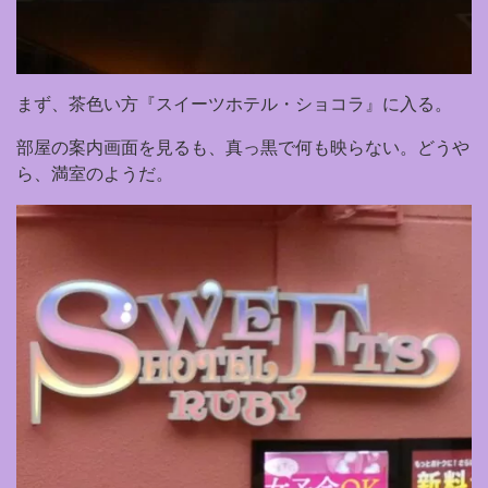
まず、茶色い方『スイーツホテル・ショコラ』に入る。
部屋の案内画面を見るも、真っ黒で何も映らない。どうや
ら、満室のようだ。