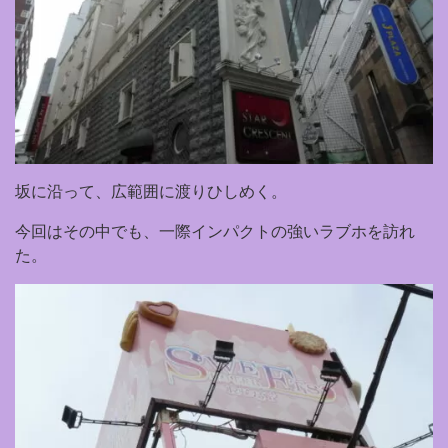
坂に沿って、広範囲に渡りひしめく。
今回はその中でも、一際インパクトの強いラブホを訪れ
た。