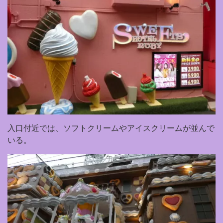
入口付近では、ソフトクリームやアイスクリームが並んで
いる。