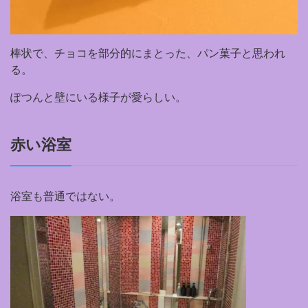
棒状で、チョコを部分的にまとった、パン菓子と思われ
る。
ぽつんと壁にいる様子が愛らしい。
赤い浴室
浴室も普通ではない。