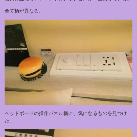
全て柄が異なる。
ベッドボードの操作パネル横に、気になるものを見つけ
た。