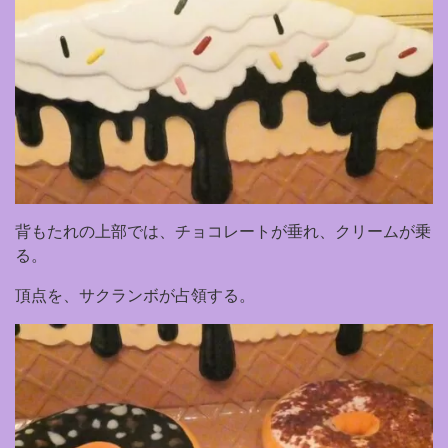
背もたれの上部では、チョコレートが垂れ、クリームが乗
る。
頂点を、サクランボが占領する。