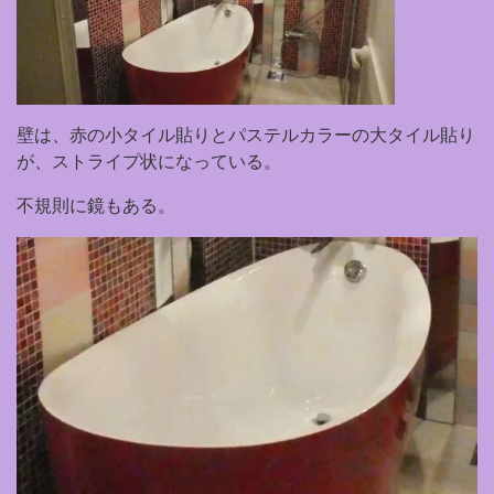
壁は、赤の小タイル貼りとパステルカラーの大タイル貼り
が、ストライプ状になっている。
不規則に鏡もある。