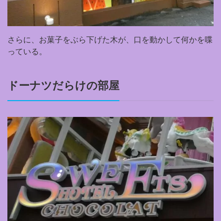
さらに、お菓子をぶら下げた木が、口を動かして何かを喋
っている。
ドーナツだらけの部屋