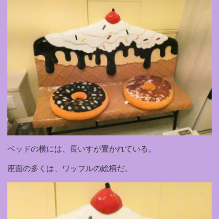
ベッドの横には、長いすが置かれている。
座面の多くは、ワッフルの絵柄だ。