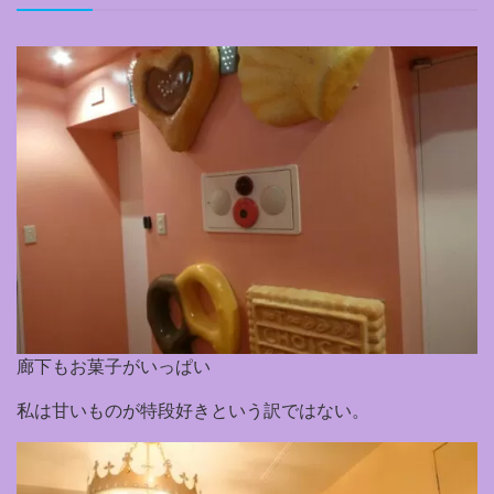
廊下もお菓子がいっぱい
私は甘いものが特段好きという訳ではない。