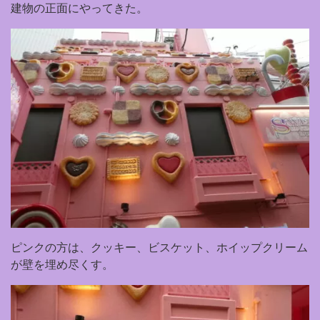
建物の正面にやってきた。
ピンクの方は、クッキー、ビスケット、ホイップクリーム
が壁を埋め尽くす。