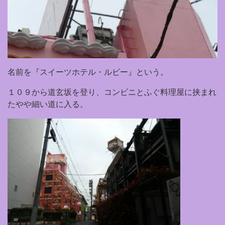
名前を『スイーツホテル・ルビー』という。
１０９から道玄坂を登り、コンビニとふぐ料理屋に挟まれ
たやや細い道に入る。