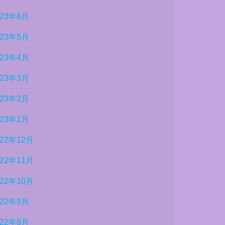
023年6月
023年5月
023年4月
023年3月
023年2月
023年1月
022年12月
022年11月
022年10月
022年9月
022年8月