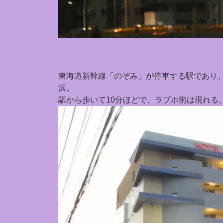
東海道新幹線「のぞみ」が停車する駅であり
浜。
駅から歩いて10分ほどで、ラブホ街は現れる