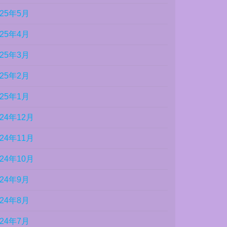
025年5月
025年4月
025年3月
025年2月
025年1月
024年12月
024年11月
024年10月
024年9月
024年8月
024年7月