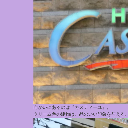
向かいにあるのは『カスティーユ』。
クリーム色の建物は、品のいい印象を与える