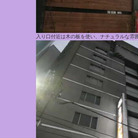
入り口付近は木の板を使い、ナチュラルな雰