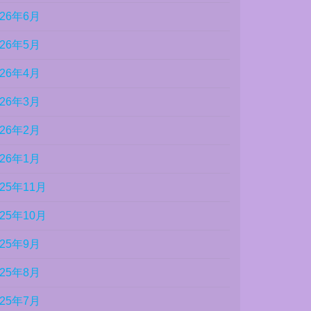
026年6月
026年5月
026年4月
026年3月
026年2月
026年1月
025年11月
025年10月
025年9月
025年8月
025年7月