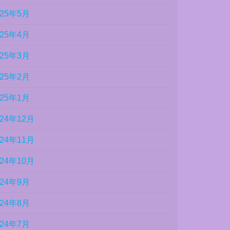
025年5月
025年4月
025年3月
025年2月
025年1月
024年12月
024年11月
024年10月
024年9月
024年8月
024年7月