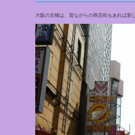
大阪の京橋は、昔ながらの商店街もあれば新